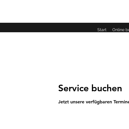
Start
Online 
Service buchen
Jetzt unsere verfügbaren Termi