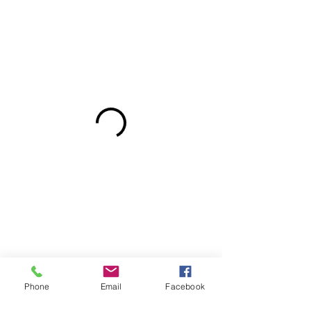
Phone
Email
Facebook