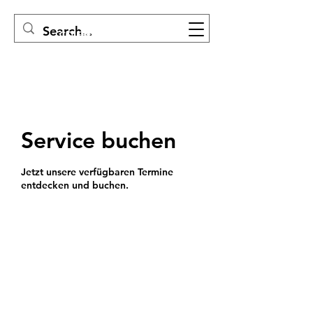
COIFFEUR EVELINE
Service buchen
Jetzt unsere verfügbaren Termine
entdecken und buchen.